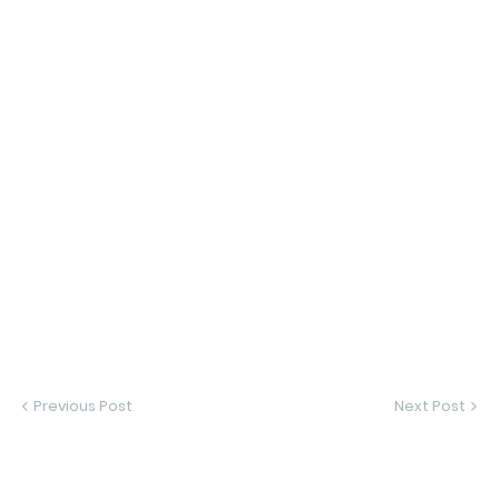
Previous Post
Next Post