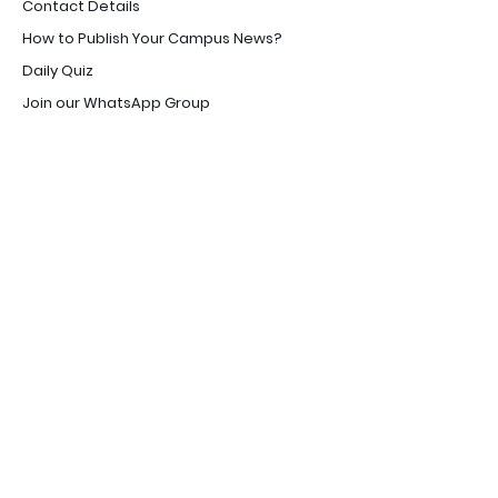
Contact Details
How to Publish Your Campus News?
Daily Quiz
Join our WhatsApp Group