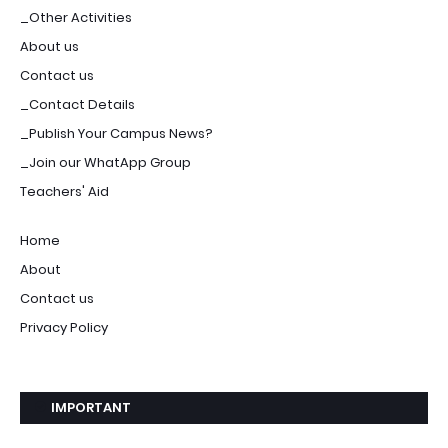
_Other Activities
About us
Contact us
_Contact Details
_Publish Your Campus News?
_Join our WhatApp Group
Teachers' Aid
Home
About
Contact us
Privacy Policy
IMPORTANT