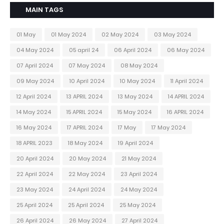
MAIN TAGS
01 May
01 May 2024
02 May 2024
03 May 2024
04 May 2024
05 april 24
06 April 2024
06 May 2024
07 April 2024
07 May 2024
08 May 2024
09 May 2024
10 April 2024
10 May 2024
11 April 2024
12 April 2024
13 APRIL 2024
13 May 2024
14 APRIL 2024
14 May 2024
15 APRIL 2024
15 May 2024
16 APRIL 2024
16 May 2024
17 APRIL 2024
17 May
17 May 2024
18 APRIL 2023
18 May 2024
19 April 2024
20 April 2024
20 May 2024
21 May 2024
22 April 2024
22 May 2024
23 April 2024
23 May 2024
24 April 2024
24 May 2024
25 April 2024
25 April 2024
25 May 2024
26 April 2024
26 May 2024
27 April 2024