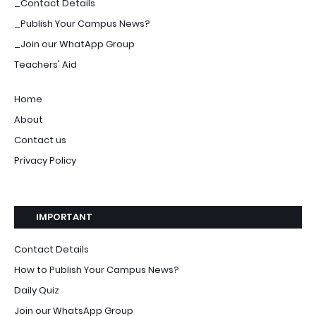
_Contact Details
_Publish Your Campus News?
_Join our WhatApp Group
Teachers' Aid
Home
About
Contact us
Privacy Policy
IMPORTANT
Contact Details
How to Publish Your Campus News?
Daily Quiz
Join our WhatsApp Group