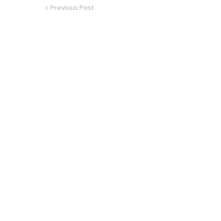
Previous Post