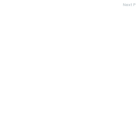
Next P