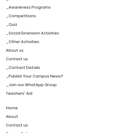
_Awareness Programs
_Competitions
_Quiz
_Social Extension Activities
_Other Activities
About us
Contact us
_Contact Details
_Publish Your Campus News?
_Join our WhatApp Group
Teachers' Aid
Home
About
Contact us