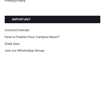
Privacy Policy
IMPORTANT
Contact Details
How to Publish Your Campus News?
Daily Quiz
Join our WhatsApp Group