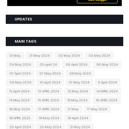
UPDATES
MAIN TAGS
01 May
01 May 2024
02 May 2024
03 May 2024
04 May 2024
05 april 24
06 April 2024
06 May 2024
07 April 2024
07 May 2024
08 May 2024
09 May 2024
10 April 2024
10 May 2024
11 April 2024
12 April 2024
13 APRIL 2024
13 May 2024
14 APRIL 2024
14 May 2024
15 APRIL 2024
15 May 2024
16 APRIL 2024
16 May 2024
17 APRIL 2024
17 May
17 May 2024
18 APRIL 2023
18 May 2024
19 April 2024
20 April 2024
20 May 2024
21 May 2024