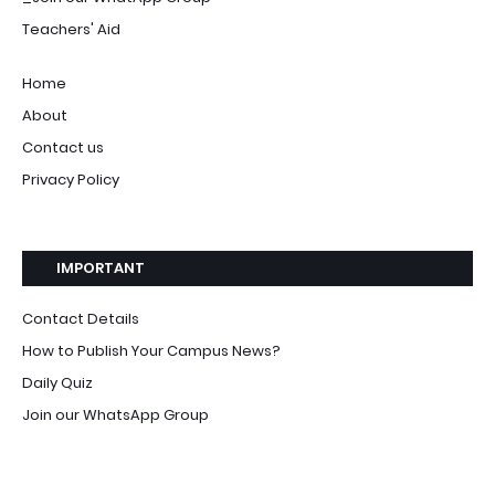
Teachers' Aid
Home
About
Contact us
Privacy Policy
IMPORTANT
Contact Details
How to Publish Your Campus News?
Daily Quiz
Join our WhatsApp Group