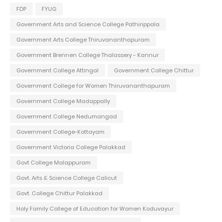
FDP
FYUG
Government Arts and Science College Pathirippala
Government Arts College Thiruvananthapuram
Government Brennen College Thalassery - Kannur
Government College Attingal
Government College Chittur
Government College for Women Thiruvananthapuram
Government College Madappally
Government College Nedumangad
Government College-Kottayam
Government Victoria College Palakkad
Govt College Malappuram
Govt. Arts & Science College Calicut
Govt. College Chittur Palakkad
Holy Family College of Education for Women Koduvayur