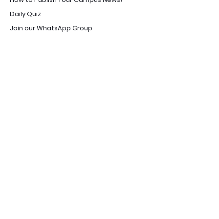
Daily Quiz
Join our WhatsApp Group