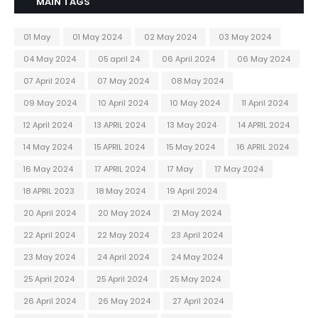
MAIN TAGS
01 May
01 May 2024
02 May 2024
03 May 2024
04 May 2024
05 april 24
06 April 2024
06 May 2024
07 April 2024
07 May 2024
08 May 2024
09 May 2024
10 April 2024
10 May 2024
11 April 2024
12 April 2024
13 APRIL 2024
13 May 2024
14 APRIL 2024
14 May 2024
15 APRIL 2024
15 May 2024
16 APRIL 2024
16 May 2024
17 APRIL 2024
17 May
17 May 2024
18 APRIL 2023
18 May 2024
19 April 2024
20 April 2024
20 May 2024
21 May 2024
22 April 2024
22 May 2024
23 April 2024
23 May 2024
24 April 2024
24 May 2024
25 April 2024
25 April 2024
25 May 2024
26 April 2024
26 May 2024
27 April 2024