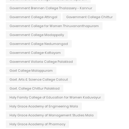
Government Brennen College Thalassery - Kannur
Government College Attingal
Government College Chittur
Government College for Women Thiruvananthapuram
Government College Madappally
Government College Nedumangad
Government College-Kottayam
Government Victoria College Palakkad
Govt College Malappuram
Govt. Arts & Science College Calicut
Govt. College Chittur Palakkad
Holy Family College of Education for Women Koduvayur
Holy Grace Academy of Engineering Mala
Holy Grace Academy of Management Studies Mala
Holy Grace Academy of Pharmacy