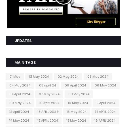
UPDATES
MAIN TAGS
01 May
01 May 2024
02 May 2024
03 May 2024
04 May 2024
05 april 24
06 April 2024
06 May 2024
07 April 2024
07 May 2024
08 May 2024
09 May 2024
10 April 2024
10 May 2024
11 April 2024
12 April 2024
13 APRIL 2024
13 May 2024
14 APRIL 2024
14 May 2024
15 APRIL 2024
15 May 2024
16 APRIL 2024