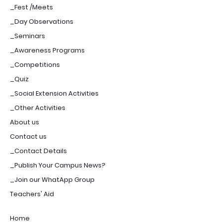
_Fest /Meets
_Day Observations
_Seminars
_Awareness Programs
_Competitions
_Quiz
_Social Extension Activities
_Other Activities
About us
Contact us
_Contact Details
_Publish Your Campus News?
_Join our WhatApp Group
Teachers' Aid
Home