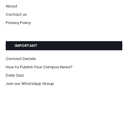
About
Contact us
Privacy Policy
IMPORTANT
Contact Details
How to Publish Your Campus News?
Daily Quiz
Join our WhatsApp Group