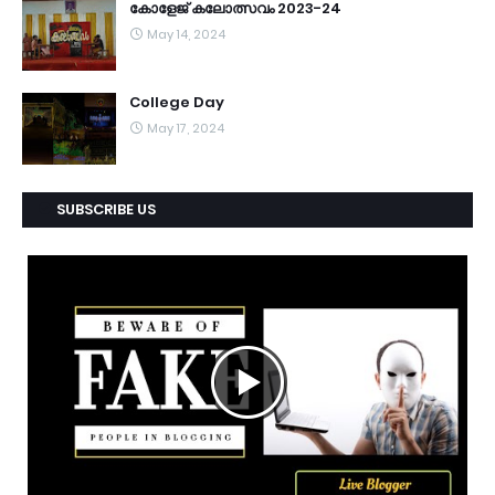
കോളേജ് കലോത്സവം 2023-24
May 14, 2024
College Day
May 17, 2024
SUBSCRIBE US