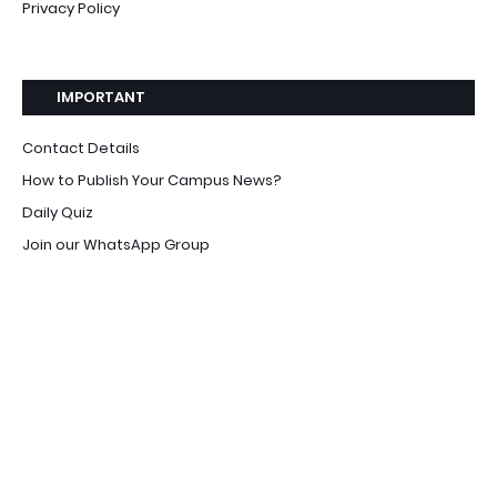
Privacy Policy
IMPORTANT
Contact Details
How to Publish Your Campus News?
Daily Quiz
Join our WhatsApp Group