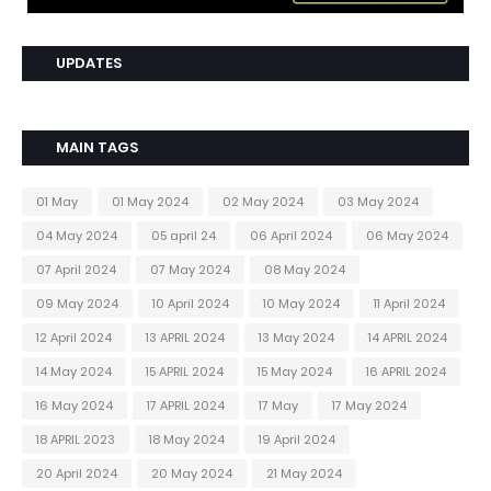
UPDATES
MAIN TAGS
01 May
01 May 2024
02 May 2024
03 May 2024
04 May 2024
05 april 24
06 April 2024
06 May 2024
07 April 2024
07 May 2024
08 May 2024
09 May 2024
10 April 2024
10 May 2024
11 April 2024
12 April 2024
13 APRIL 2024
13 May 2024
14 APRIL 2024
14 May 2024
15 APRIL 2024
15 May 2024
16 APRIL 2024
16 May 2024
17 APRIL 2024
17 May
17 May 2024
18 APRIL 2023
18 May 2024
19 April 2024
20 April 2024
20 May 2024
21 May 2024