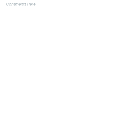
Comments Here