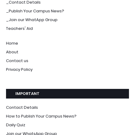
_Contact Details
_Publish Your Campus News?
_Join our WhatApp Group
Teachers' Aid
Home
About
Contact us
Privacy Policy
IMPORTANT
Contact Details
How to Publish Your Campus News?
Daily Quiz
Join our WhatsApp Group