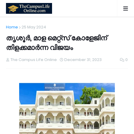
Home
25 May 2024
തൃശൂർ, മാള മെറ്റ്സ് കോളേജിന്
തിളക്കമാർന്ന വിജയം
The Campus Life Online
December 31, 2023
0