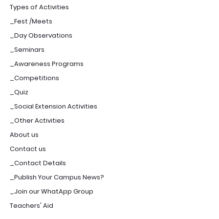
Types of Activities
_Fest /Meets
_Day Observations
_Seminars
_Awareness Programs
_Competitions
_Quiz
_Social Extension Activities
_Other Activities
About us
Contact us
_Contact Details
_Publish Your Campus News?
_Join our WhatApp Group
Teachers' Aid