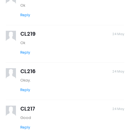
Ok
Reply
CL219
24 May
Ok
Reply
CL216
24 May
Okay.
Reply
CL217
24 May
Good
Reply