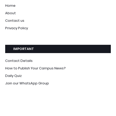
Home
About
Contact us
Privacy Policy
IMPORTANT
Contact Details
How to Publish Your Campus News?
Daily Quiz
Join our WhatsApp Group