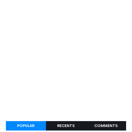
POPULAR
RECENTS
COMMENTS