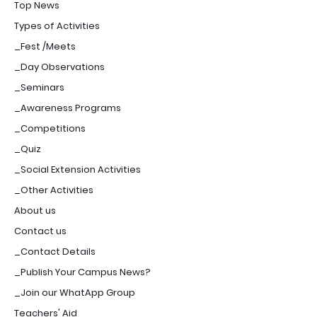
Top News
Types of Activities
_Fest /Meets
_Day Observations
_Seminars
_Awareness Programs
_Competitions
_Quiz
_Social Extension Activities
_Other Activities
About us
Contact us
_Contact Details
_Publish Your Campus News?
_Join our WhatApp Group
Teachers' Aid