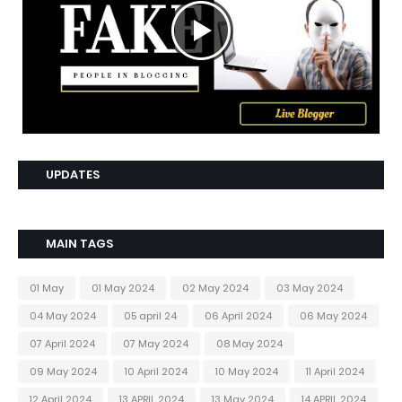
UPDATES
MAIN TAGS
01 May
01 May 2024
02 May 2024
03 May 2024
04 May 2024
05 april 24
06 April 2024
06 May 2024
07 April 2024
07 May 2024
08 May 2024
09 May 2024
10 April 2024
10 May 2024
11 April 2024
12 April 2024
13 APRIL 2024
13 May 2024
14 APRIL 2024