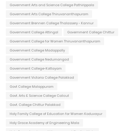
Government Arts and Science College Pathirippala
Government Arts College Thiruvananthapuram
Government Brennen College Thalassery - Kannur
Government College Attingal
Government College Chittur
Government College for Women Thiruvananthapuram
Government College Madappally
Government College Nedumangad
Government College-Kottayam
Government Victoria College Palakkad
Govt College Malappuram
Govt. Arts & Science College Calicut
Govt. College Chittur Palakkad
Holy Family College of Education for Women Koduvayur
Holy Grace Academy of Engineering Mala