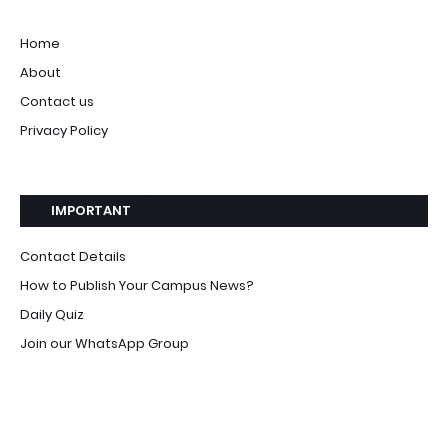
Home
About
Contact us
Privacy Policy
IMPORTANT
Contact Details
How to Publish Your Campus News?
Daily Quiz
Join our WhatsApp Group