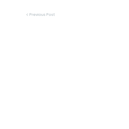
Previous Post