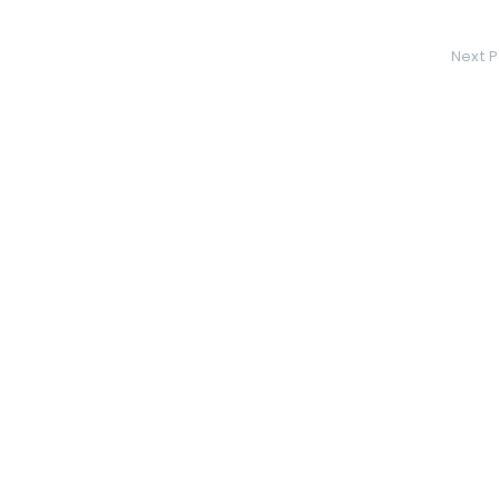
Next P