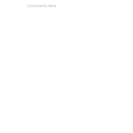
Comments Here