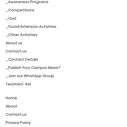
_Awareness Programs
_Competitions
_Quiz
_Social Extension Activities
_Other Activities
About us
Contact us
_Contact Details
_Publish Your Campus News?
_Join our WhatApp Group
Teachers' Aid
Home
About
Contact us
Privacy Policy