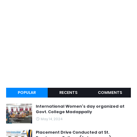
POPULAR
RECENTS
COMMENTS
International Women's day organized at
Govt. College Madappally
May 14, 2024
Placement Drive Conducted at St.