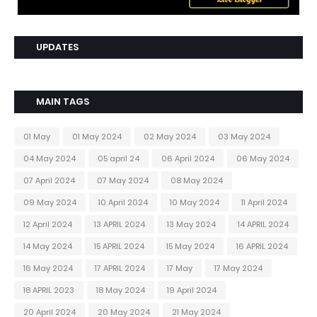
UPDATES
MAIN TAGS
01 May
01 May 2024
02 May 2024
03 May 2024
04 May 2024
05 april 24
06 April 2024
06 May 2024
07 April 2024
07 May 2024
08 May 2024
09 May 2024
10 April 2024
10 May 2024
11 April 2024
12 April 2024
13 APRIL 2024
13 May 2024
14 APRIL 2024
14 May 2024
15 APRIL 2024
15 May 2024
16 APRIL 2024
16 May 2024
17 APRIL 2024
17 May
17 May 2024
18 APRIL 2023
18 May 2024
19 April 2024
20 April 2024
20 May 2024
21 May 2024