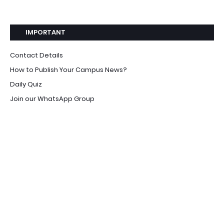
IMPORTANT
Contact Details
How to Publish Your Campus News?
Daily Quiz
Join our WhatsApp Group