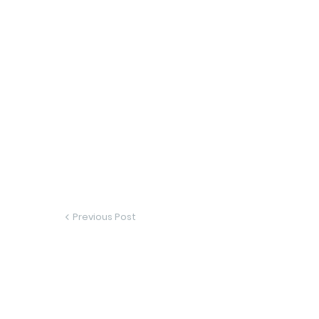
Previous Post