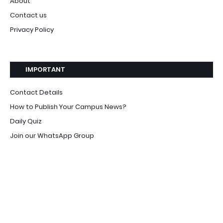
About
Contact us
Privacy Policy
IMPORTANT
Contact Details
How to Publish Your Campus News?
Daily Quiz
Join our WhatsApp Group