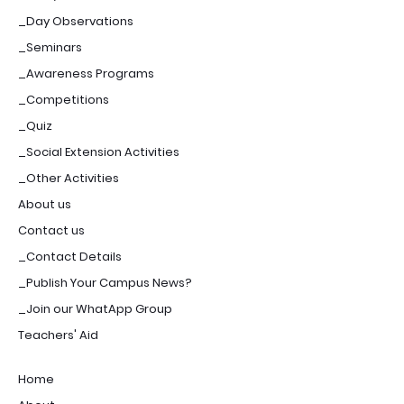
_Day Observations
_Seminars
_Awareness Programs
_Competitions
_Quiz
_Social Extension Activities
_Other Activities
About us
Contact us
_Contact Details
_Publish Your Campus News?
_Join our WhatApp Group
Teachers' Aid
Home