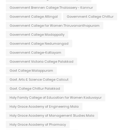
Government Brennen College Thalassery - Kannur
Government College Attingal
Government College Chittur
Government College for Women Thiruvananthapuram
Government College Madappally
Government College Nedumangad
Government College-Kottayam
Government Victoria College Palakkad
Govt College Malappuram
Govt. Arts & Science College Calicut
Govt. College Chittur Palakkad
Holy Family College of Education for Women Koduvayur
Holy Grace Academy of Engineering Mala
Holy Grace Academy of Management Studies Mala
Holy Grace Academy of Pharmacy