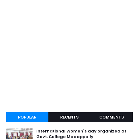
POPULAR
RECENTS
COMMENTS
International Women's day organized at
Govt. College Madappally