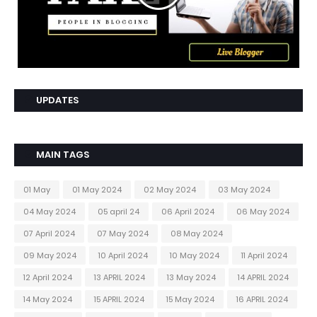
UPDATES
MAIN TAGS
01 May
01 May 2024
02 May 2024
03 May 2024
04 May 2024
05 april 24
06 April 2024
06 May 2024
07 April 2024
07 May 2024
08 May 2024
09 May 2024
10 April 2024
10 May 2024
11 April 2024
12 April 2024
13 APRIL 2024
13 May 2024
14 APRIL 2024
14 May 2024
15 APRIL 2024
15 May 2024
16 APRIL 2024