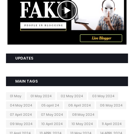
UPDATES
MAIN TAGS
01 May
01 May 2024
02 May 2024
03 May 2024
04 May 2024
05 april 24
06 April 2024
06 May 2024
07 April 2024
07 May 2024
08 May 2024
09 May 2024
10 April 2024
10 May 2024
11 April 2024
12 April 2024
13 APRIL 2024
13 May 2024
14 APRIL 2024