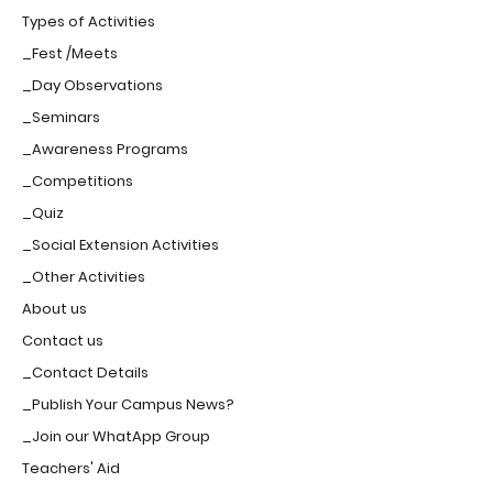
Types of Activities
_Fest /Meets
_Day Observations
_Seminars
_Awareness Programs
_Competitions
_Quiz
_Social Extension Activities
_Other Activities
About us
Contact us
_Contact Details
_Publish Your Campus News?
_Join our WhatApp Group
Teachers' Aid