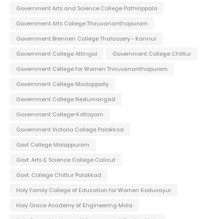
Government Arts and Science College Pathirippala
Government Arts College Thiruvananthapuram
Government Brennen College Thalassery - Kannur
Government College Attingal
Government College Chittur
Government College for Women Thiruvananthapuram
Government College Madappally
Government College Nedumangad
Government College-Kottayam
Government Victoria College Palakkad
Govt College Malappuram
Govt. Arts & Science College Calicut
Govt. College Chittur Palakkad
Holy Family College of Education for Women Koduvayur
Holy Grace Academy of Engineering Mala