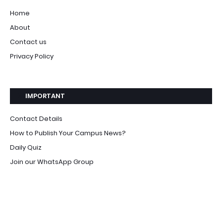
Home
About
Contact us
Privacy Policy
IMPORTANT
Contact Details
How to Publish Your Campus News?
Daily Quiz
Join our WhatsApp Group