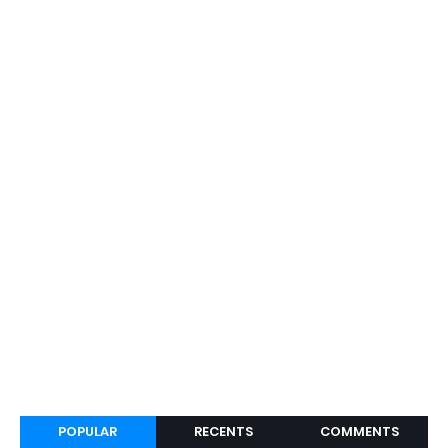
POPULAR
RECENTS
COMMENTS