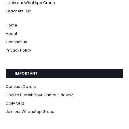
_Join our WhatApp Group
Teachers' Aid
Home
About
Contact us
Privacy Policy
IMPORTANT
Contact Details
How to Publish Your Campus News?
Daily Quiz
Join our WhatsApp Group