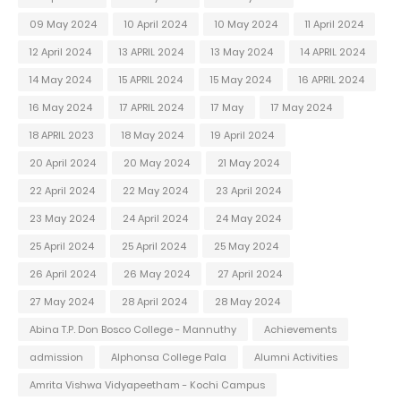
09 May 2024
10 April 2024
10 May 2024
11 April 2024
12 April 2024
13 APRIL 2024
13 May 2024
14 APRIL 2024
14 May 2024
15 APRIL 2024
15 May 2024
16 APRIL 2024
16 May 2024
17 APRIL 2024
17 May
17 May 2024
18 APRIL 2023
18 May 2024
19 April 2024
20 April 2024
20 May 2024
21 May 2024
22 April 2024
22 May 2024
23 April 2024
23 May 2024
24 April 2024
24 May 2024
25 April 2024
25 April 2024
25 May 2024
26 April 2024
26 May 2024
27 April 2024
27 May 2024
28 April 2024
28 May 2024
Abina T.P. Don Bosco College - Mannuthy
Achievements
admission
Alphonsa College Pala
Alumni Activities
Amrita Vishwa Vidyapeetham - Kochi Campus