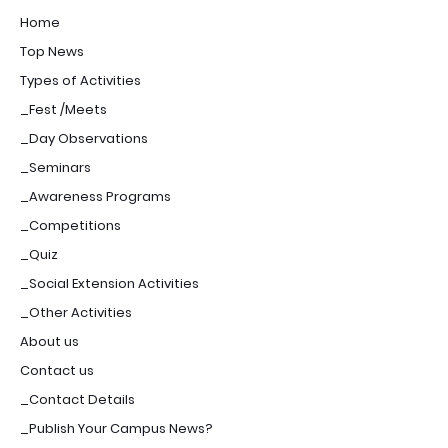
Home
Top News
Types of Activities
_Fest /Meets
_Day Observations
_Seminars
_Awareness Programs
_Competitions
_Quiz
_Social Extension Activities
_Other Activities
About us
Contact us
_Contact Details
_Publish Your Campus News?