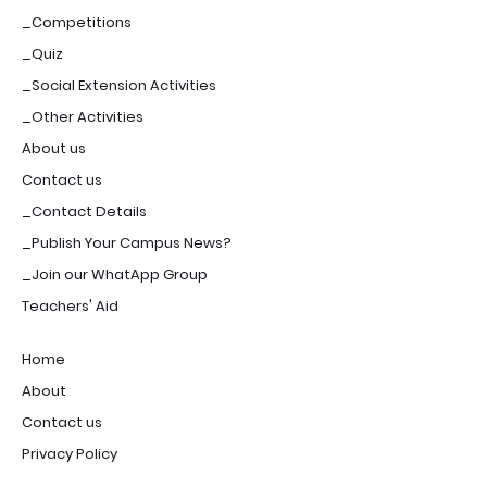
_Competitions
_Quiz
_Social Extension Activities
_Other Activities
About us
Contact us
_Contact Details
_Publish Your Campus News?
_Join our WhatApp Group
Teachers' Aid
Home
About
Contact us
Privacy Policy