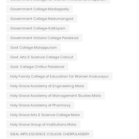
Government College Madappally
Government College Nedumangad
Government College-Kottayam
Government Victoria College Palakkad
Govt College Malappuram
Govt. Arts & Science College Calicut
Govt. College Chittur Palakkad
Holy Family College of Education for Women Koduvayur
Holy Grace Academy of Engineering Mala
Holy Grace Academy of Management Studies Mala
Holy Grace Academy of Pharmacy
Holy Grace Arts & Science College Mala
Holy Grace Group of Institutions Mala
IDEAL ARTS &SCIENCE COLLEGE CHERPULASSERY