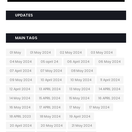
UPDATES
MAIN TAGS
01 May
01 May 2024
02 May 2024
03 May 2024
04 May 2024
05 april 24
06 April 2024
06 May 2024
07 April 2024
07 May 2024
08 May 2024
09 May 2024
10 April 2024
10 May 2024
11 April 2024
12 April 2024
13 APRIL 2024
13 May 2024
14 APRIL 2024
14 May 2024
15 APRIL 2024
15 May 2024
16 APRIL 2024
16 May 2024
17 APRIL 2024
17 May
17 May 2024
18 APRIL 2023
18 May 2024
19 April 2024
20 April 2024
20 May 2024
21 May 2024