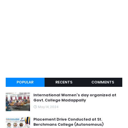
POPULAR
RECENTS
COMMENTS
International Women's day organized at
Govt. College Madappally
May 14, 2024
Placement Drive Conducted at St.
Berchmans College (Autonomous)