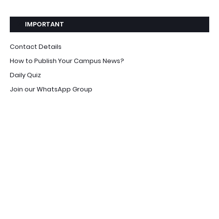
IMPORTANT
Contact Details
How to Publish Your Campus News?
Daily Quiz
Join our WhatsApp Group