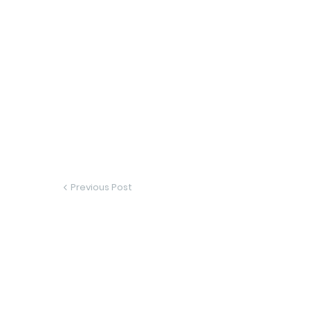
Previous Post