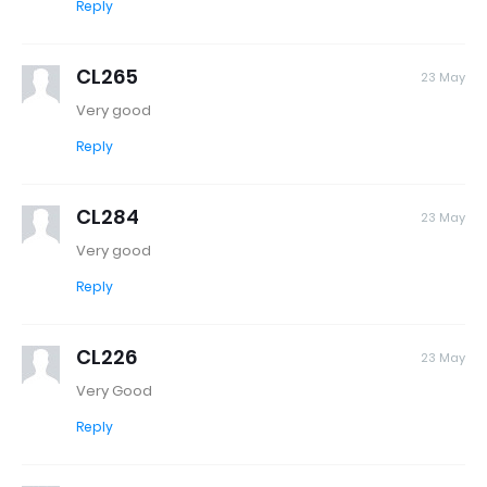
Reply
CL265
23 May
Very good
Reply
CL284
23 May
Very good
Reply
CL226
23 May
Very Good
Reply