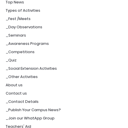
Top News
Types of Activities
_Fest /Meets
_Day Observations
_Seminars
_Awareness Programs
_Competitions
_Quiz
_Social Extension Activities
_Other Activities
About us
Contact us
_Contact Details
_Publish Your Campus News?
_Join our WhatApp Group
Teachers' Aid