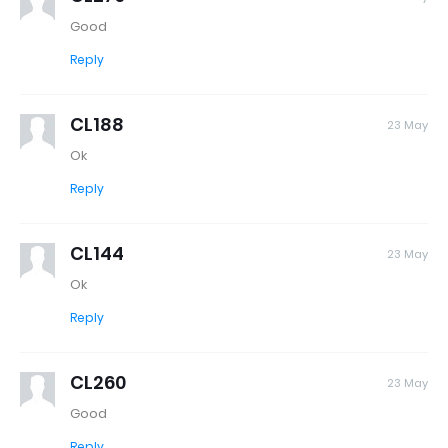
Good
Reply
CL188
23 May
Ok
Reply
CL144
23 May
Ok
Reply
CL260
23 May
Good
Reply