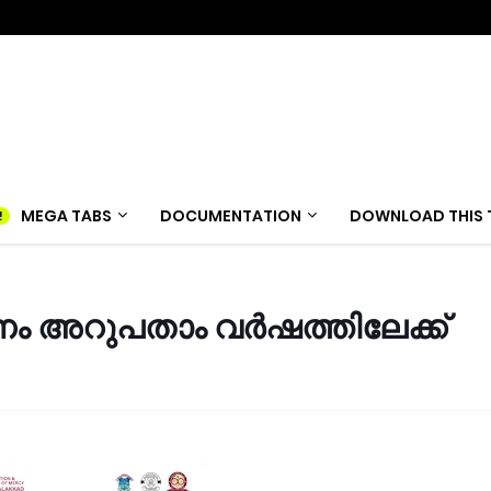
MEGA TABS
DOCUMENTATION
DOWNLOAD THIS 
ാണം അറുപതാം വർഷത്തിലേക്ക്