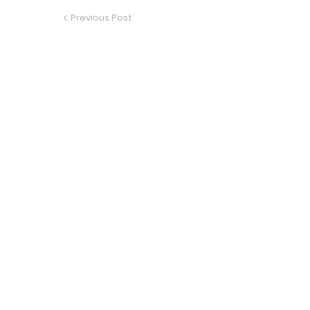
Previous Post