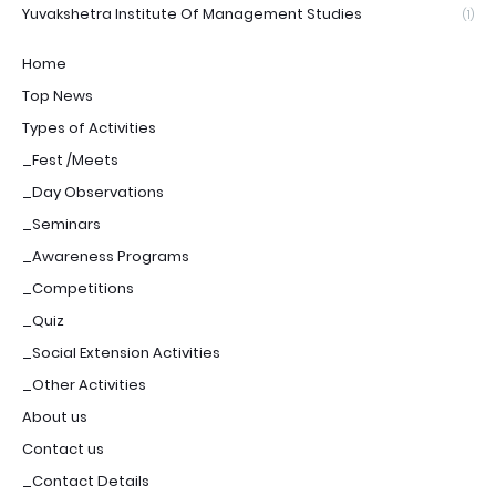
Yuvakshetra Institute Of Management Studies
(1)
Home
Top News
Types of Activities
_Fest /Meets
_Day Observations
_Seminars
_Awareness Programs
_Competitions
_Quiz
_Social Extension Activities
_Other Activities
About us
Contact us
_Contact Details