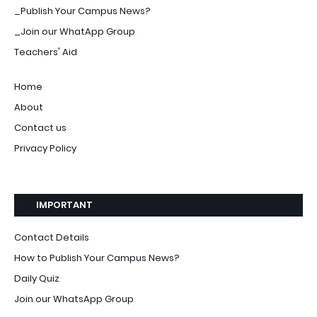
_Publish Your Campus News?
_Join our WhatApp Group
Teachers' Aid
Home
About
Contact us
Privacy Policy
IMPORTANT
Contact Details
How to Publish Your Campus News?
Daily Quiz
Join our WhatsApp Group