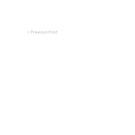
Previous Post