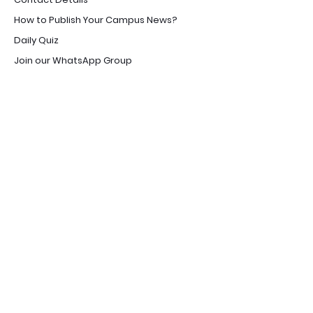
How to Publish Your Campus News?
Daily Quiz
Join our WhatsApp Group