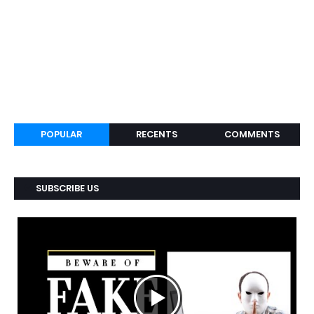
POPULAR
RECENTS
COMMENTS
SUBSCRIBE US