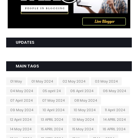
UPDATES
MAIN TAGS
01 May
01 May 2024
02 May 2024
03 May 2024
04 May 2024
05 april 24
06 April 2024
06 May 2024
07 April 2024
07 May 2024
08 May 2024
09 May 2024
10 April 2024
10 May 2024
11 April 2024
12 April 2024
13 APRIL 2024
13 May 2024
14 APRIL 2024
14 May 2024
15 APRIL 2024
15 May 2024
16 APRIL 2024