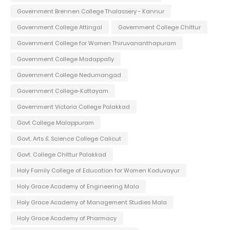
Government Brennen College Thalassery - Kannur
Government College Attingal
Government College Chittur
Government College for Women Thiruvananthapuram
Government College Madappally
Government College Nedumangad
Government College-Kottayam
Government Victoria College Palakkad
Govt College Malappuram
Govt. Arts & Science College Calicut
Govt. College Chittur Palakkad
Holy Family College of Education for Women Koduvayur
Holy Grace Academy of Engineering Mala
Holy Grace Academy of Management Studies Mala
Holy Grace Academy of Pharmacy