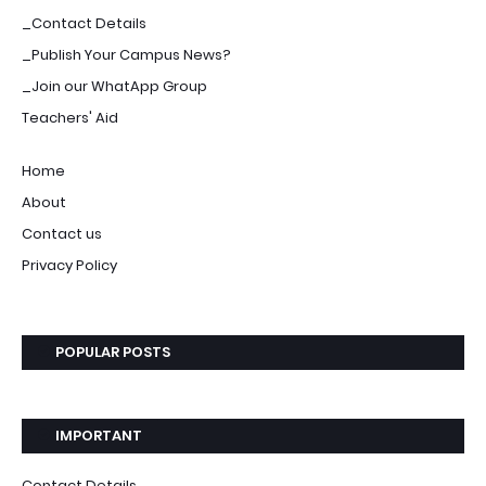
_Contact Details
_Publish Your Campus News?
_Join our WhatApp Group
Teachers' Aid
Home
About
Contact us
Privacy Policy
POPULAR POSTS
IMPORTANT
Contact Details