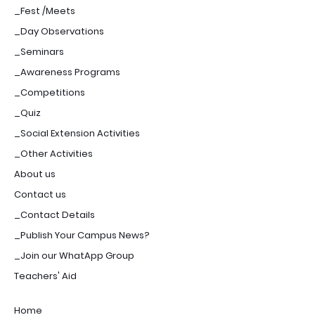
_Fest /Meets
_Day Observations
_Seminars
_Awareness Programs
_Competitions
_Quiz
_Social Extension Activities
_Other Activities
About us
Contact us
_Contact Details
_Publish Your Campus News?
_Join our WhatApp Group
Teachers' Aid
Home