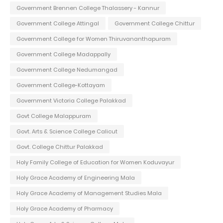
Government Brennen College Thalassery - Kannur
Government College Attingal
Government College Chittur
Government College for Women Thiruvananthapuram
Government College Madappally
Government College Nedumangad
Government College-Kottayam
Government Victoria College Palakkad
Govt College Malappuram
Govt. Arts & Science College Calicut
Govt. College Chittur Palakkad
Holy Family College of Education for Women Koduvayur
Holy Grace Academy of Engineering Mala
Holy Grace Academy of Management Studies Mala
Holy Grace Academy of Pharmacy