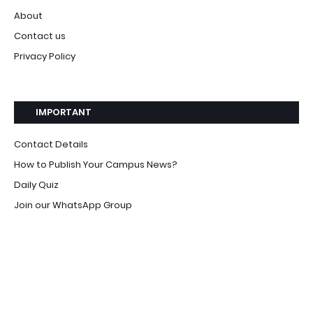
About
Contact us
Privacy Policy
IMPORTANT
Contact Details
How to Publish Your Campus News?
Daily Quiz
Join our WhatsApp Group