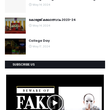
May 14, 2024
കോളേജ് കലോത്സവം 2023-24
May 14, 2024
College Day
May 17, 2024
SUBSCRIBE US