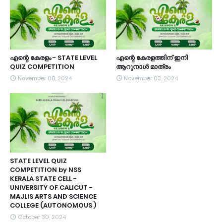
എന്റെ കേരളം - STATE LEVEL
എന്റെ കേരളത്തിന്‌ ഇനി
QUIZ COMPETITION
ആറുനാൾ മാത്രം
November 08, 2024
November 03, 2024
STATE LEVEL QUIZ
COMPETITION by NSS
KERALA STATE CELL -
UNIVERSITY OF CALICUT -
MAJLIS ARTS AND SCIENCE
COLLEGE (AUTONOMOUS )
October 30, 2024