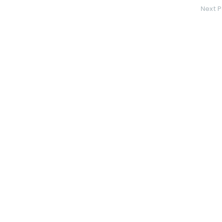
Next P