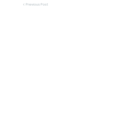
Previous Post