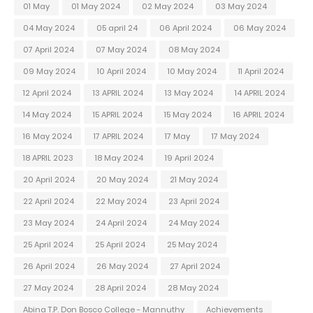
01 May
01 May 2024
02 May 2024
03 May 2024
04 May 2024
05 april 24
06 April 2024
06 May 2024
07 April 2024
07 May 2024
08 May 2024
09 May 2024
10 April 2024
10 May 2024
11 April 2024
12 April 2024
13 APRIL 2024
13 May 2024
14 APRIL 2024
14 May 2024
15 APRIL 2024
15 May 2024
16 APRIL 2024
16 May 2024
17 APRIL 2024
17 May
17 May 2024
18 APRIL 2023
18 May 2024
19 April 2024
20 April 2024
20 May 2024
21 May 2024
22 April 2024
22 May 2024
23 April 2024
23 May 2024
24 April 2024
24 May 2024
25 April 2024
25 April 2024
25 May 2024
26 April 2024
26 May 2024
27 April 2024
27 May 2024
28 April 2024
28 May 2024
Abina T.P. Don Bosco College - Mannuthy
Achievements