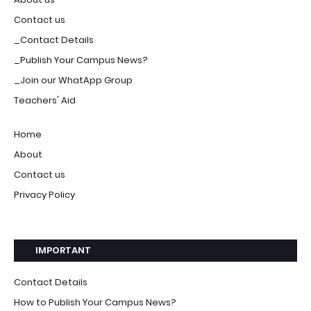
Contact us
_Contact Details
_Publish Your Campus News?
_Join our WhatApp Group
Teachers' Aid
Home
About
Contact us
Privacy Policy
IMPORTANT
Contact Details
How to Publish Your Campus News?