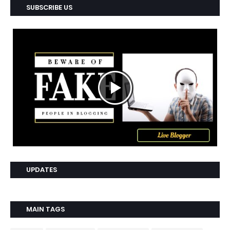
SUBSCRIBE US
UPDATES
MAIN TAGS