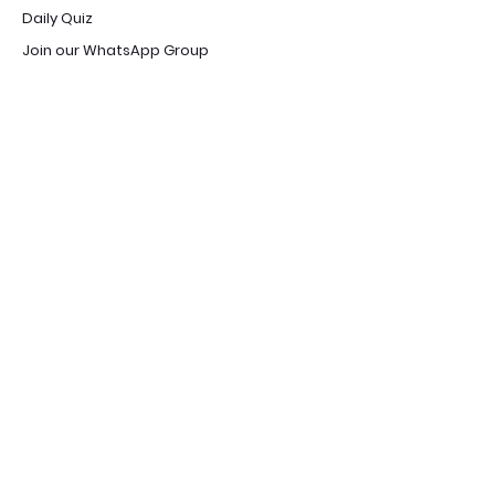
Daily Quiz
Join our WhatsApp Group