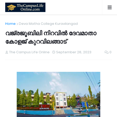
Home
Deva Matha College Kuravilangad
വജ്രജൂബിലി നിറവിൽ ദേവമാതാ
കോളജ് കുറവിലങ്ങാട്
The Campus Life Online
September 28, 2023
0