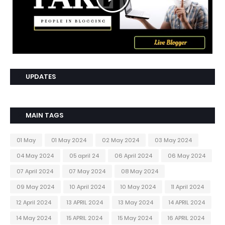
UPDATES
MAIN TAGS
01 May
01 May 2024
02 May 2024
03 May 2024
04 May 2024
05 april 24
06 April 2024
06 May 2024
07 April 2024
07 May 2024
08 May 2024
09 May 2024
10 April 2024
10 May 2024
11 April 2024
12 April 2024
13 APRIL 2024
13 May 2024
14 APRIL 2024
14 May 2024
15 APRIL 2024
15 May 2024
16 APRIL 2024