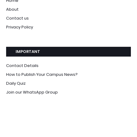
Home
About
Contact us
Privacy Policy
IMPORTANT
Contact Details
How to Publish Your Campus News?
Daily Quiz
Join our WhatsApp Group