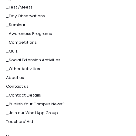
_Fest /Meets
_Day Observations
_Seminars
_Awareness Programs
_Competitions
_Quiz
_Social Extension Activities
_Other Activities
About us
Contact us
_Contact Details
_Publish Your Campus News?
_Join our WhatApp Group
Teachers' Aid