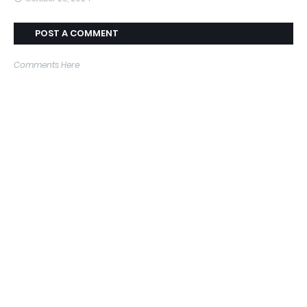
POST A COMMENT
Comments Here