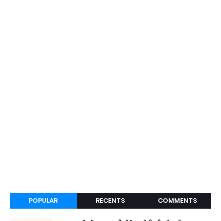
POPULAR
RECENTS
COMMENTS