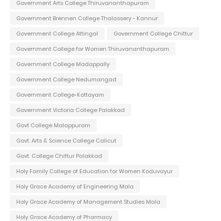
Government Arts College Thiruvananthapuram
Government Brennen College Thalassery - Kannur
Government College Attingal
Government College Chittur
Government College for Women Thiruvananthapuram
Government College Madappally
Government College Nedumangad
Government College-Kottayam
Government Victoria College Palakkad
Govt College Malappuram
Govt. Arts & Science College Calicut
Govt. College Chittur Palakkad
Holy Family College of Education for Women Koduvayur
Holy Grace Academy of Engineering Mala
Holy Grace Academy of Management Studies Mala
Holy Grace Academy of Pharmacy