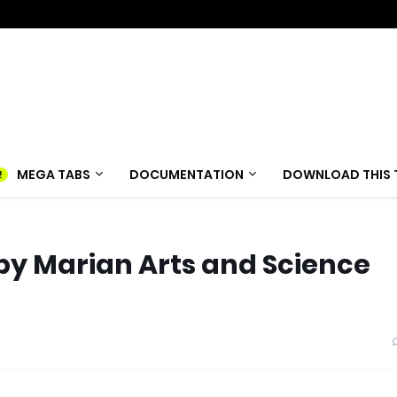
MEGA TABS
DOCUMENTATION
DOWNLOAD THIS 
y Marian Arts and Science