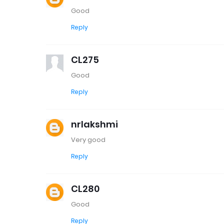
Good
Reply
CL275
Good
Reply
nrlakshmi
Very good
Reply
CL280
Good
Reply