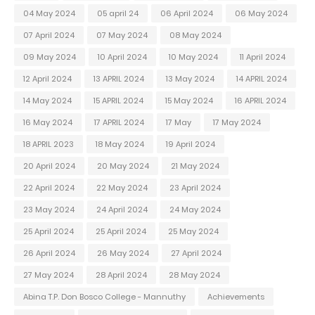
04 May 2024
05 april 24
06 April 2024
06 May 2024
07 April 2024
07 May 2024
08 May 2024
09 May 2024
10 April 2024
10 May 2024
11 April 2024
12 April 2024
13 APRIL 2024
13 May 2024
14 APRIL 2024
14 May 2024
15 APRIL 2024
15 May 2024
16 APRIL 2024
16 May 2024
17 APRIL 2024
17 May
17 May 2024
18 APRIL 2023
18 May 2024
19 April 2024
20 April 2024
20 May 2024
21 May 2024
22 April 2024
22 May 2024
23 April 2024
23 May 2024
24 April 2024
24 May 2024
25 April 2024
25 April 2024
25 May 2024
26 April 2024
26 May 2024
27 April 2024
27 May 2024
28 April 2024
28 May 2024
Abina T.P. Don Bosco College - Mannuthy
Achievements