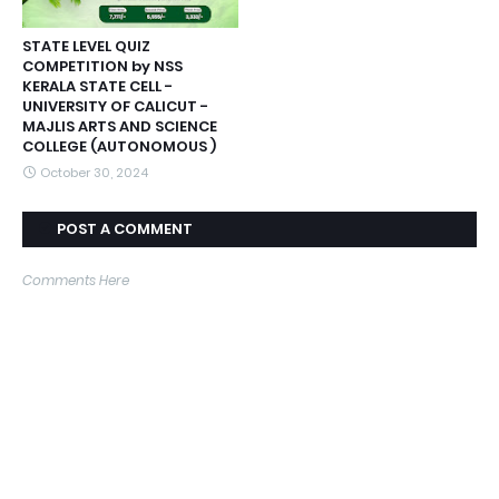
STATE LEVEL QUIZ
COMPETITION by NSS
KERALA STATE CELL -
UNIVERSITY OF CALICUT -
MAJLIS ARTS AND SCIENCE
COLLEGE (AUTONOMOUS )
October 30, 2024
POST A COMMENT
Comments Here