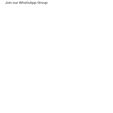
Join our WhatsApp Group