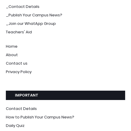
_Contact Details
_Publish Your Campus News?
_Join our WhatApp Group
Teachers' Aid
Home
About
Contact us
Privacy Policy
IMPORTANT
Contact Details
How to Publish Your Campus News?
Daily Quiz