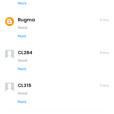
Reply
Rugma
15 May
Good
Reply
CL264
15 May
Good
Reply
CL315
15 May
Good
Reply