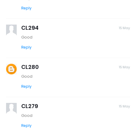
Reply
CL294
15 May
Good
Reply
CL280
15 May
Good
Reply
CL279
15 May
Good
Reply