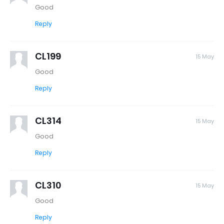
Good
Reply
CL199
15 May
Good
Reply
CL314
15 May
Good
Reply
CL310
15 May
Good
Reply