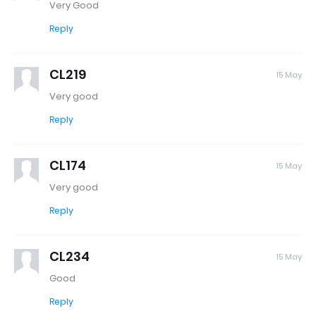
Very Good
Reply
CL219
15 May
Very good
Reply
CL174
15 May
Very good
Reply
CL234
15 May
Good
Reply