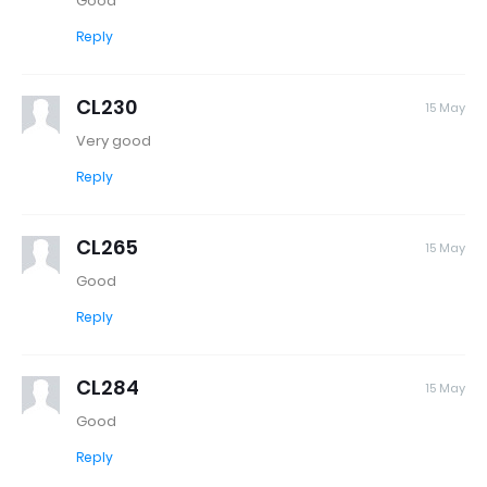
Good
Reply
CL230
15 May
Very good
Reply
CL265
15 May
Good
Reply
CL284
15 May
Good
Reply