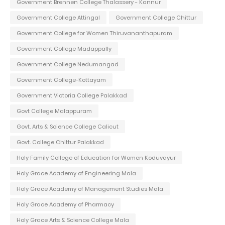
Government Brennen College Thalassery - Kannur
Government College Attingal
Government College Chittur
Government College for Women Thiruvananthapuram
Government College Madappally
Government College Nedumangad
Government College-Kottayam
Government Victoria College Palakkad
Govt College Malappuram
Govt. Arts & Science College Calicut
Govt. College Chittur Palakkad
Holy Family College of Education for Women Koduvayur
Holy Grace Academy of Engineering Mala
Holy Grace Academy of Management Studies Mala
Holy Grace Academy of Pharmacy
Holy Grace Arts & Science College Mala