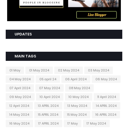
UPDATES
MAIN TAGS
01 May
01 May 2024
02 May 2024
03 May 2024
04 May 2024
05 april 24
06 April 2024
06 May 2024
07 April 2024
07 May 2024
08 May 2024
09 May 2024
10 April 2024
10 May 2024
11 April 2024
12 April 2024
13 APRIL 2024
13 May 2024
14 APRIL 2024
14 May 2024
15 APRIL 2024
15 May 2024
16 APRIL 2024
16 May 2024
17 APRIL 2024
17 May
17 May 2024