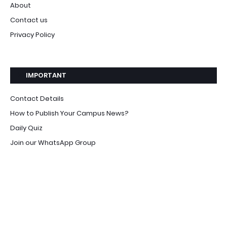
About
Contact us
Privacy Policy
IMPORTANT
Contact Details
How to Publish Your Campus News?
Daily Quiz
Join our WhatsApp Group