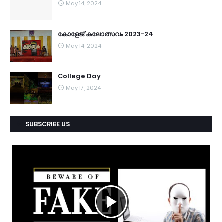
May 14, 2024
കോളേജ് കലോത്സവം 2023-24
May 14, 2024
College Day
May 17, 2024
SUBSCRIBE US