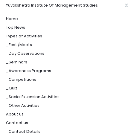
Yuvakshetra Institute Of Management Studies
(1)
Home
Top News
Types of Activities
_Fest /Meets
_Day Observations
_Seminars
_Awareness Programs
_Competitions
_Quiz
_Social Extension Activities
_Other Activities
About us
Contact us
_Contact Details