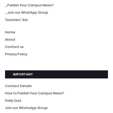
_Publish Your Campus News?
_Join our WhatApp Group
Teachers' Aid
Home
About
Contact us
Privacy Policy
IMPORTANT
Contact Details
How to Publish Your Campus News?
Daily Quiz
Join our WhatsApp Group