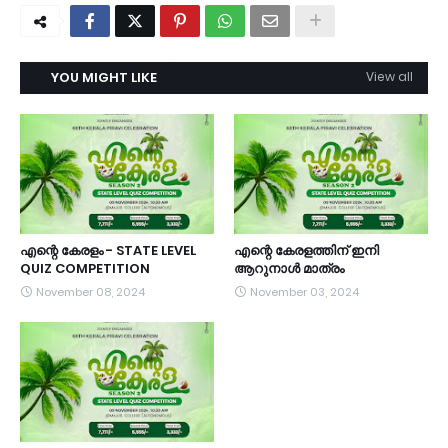
YOU MIGHT LIKE
View all
എന്റെ കേരളം - STATE LEVEL
എന്റെ കേരളത്തിന്‌ ഇനി
QUIZ COMPETITION
ആറുനാൾ മാത്രം
November 08, 2024
November 03, 2024